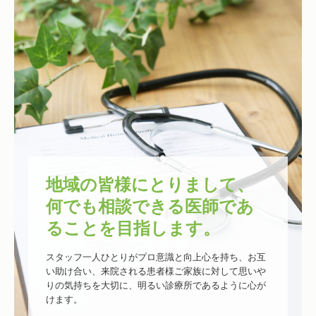
地域の皆様にとりまして、
何でも相談できる医師であ
ることを目指します。
スタッフ一人ひとりがプロ意識と向上心を持ち、お互
い助け合い、来院される患者様ご家族に対して思いや
りの気持ちを大切に、明るい診療所であるように心が
けます。