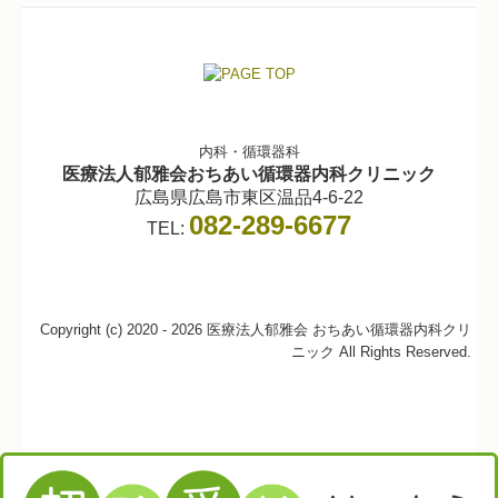
内科・循環器科
医療法人郁雅会
おちあい循環器内科クリニック
広島県広島市東区温品4-6-22
082-289-6677
TEL:
Copyright (c) 2020 - 2026 医療法人郁雅会 おちあい循環器内科クリ
ニック All Rights Reserved.