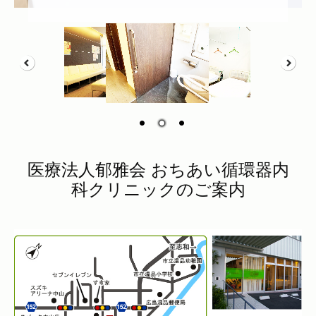
医療法人郁雅会 おちあい循環器内
科クリニックのご案内